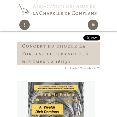
Association des Amis de
la Chapelle de Conflans
Concert du choeur La
Forlane le dimanche 16
novembre à 16h30
Publiée le 1 Novembre 2025