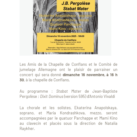
Les Amis de la Chapelle de Conflans et le Comité de
jumelage Allemagne ont le plaisir de parrainer un
concert qui sera donné
dimanche 16 novembre, à 16 h
30
, à la chapelle de Conflans.
Au programme :
Stabat Mater
de Jean-Baptiste
Pergolèse
; Dixit Dominus
(version 595) d'Antonio Vivaldi
La chorale et les solistes, Ekaterina Anapolskaya,
soprano, et Maria Kondrashkova, mezzo, seront
accompagnées par le quatuor Parchappe et Mami Kino
au clavecin et placés sous la direction de Natalia
Raykher.