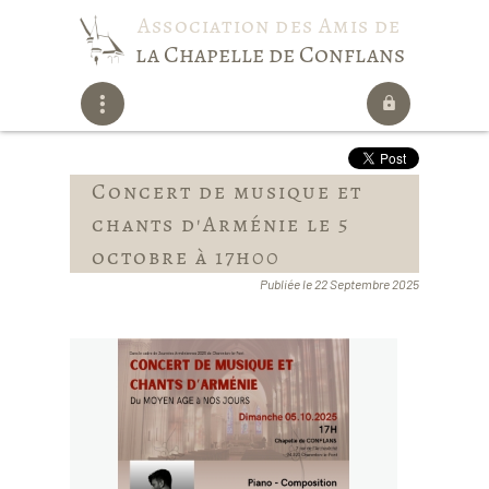
Association des Amis de
la Chapelle de Conflans
Concert de musique et
chants d'Arménie le 5
octobre à 17h00
Publiée le 22 Septembre 2025