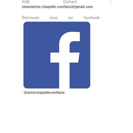
midi. Contact :
newsletter.chapelle.conflans@gmail.com
Retrouvez nous sur facebook
:
@amischapelleconflans