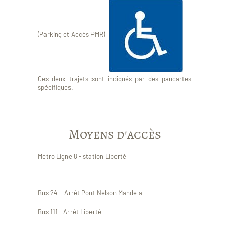
(Parking et Accès PMR)
Ces deux trajets sont indiqués par des pancartes
spécifiques.
Moyens d'accès
Métro Ligne 8 - station Liberté
Bus 24 - Arrêt Pont Nelson Mandela
Bus 111 - Arrêt Liberté