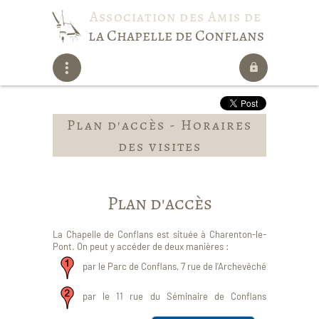
Association des Amis de
la Chapelle de Conflans
Plan d'accès - Horaires
des visites
Plan d'accès
La Chapelle de Conflans est située à Charenton-le-
Pont. On peut y accéder de deux manières :
par le Parc de Conflans, 7 rue de l’Archevêché
par le 11 rue du Séminaire de Conflans