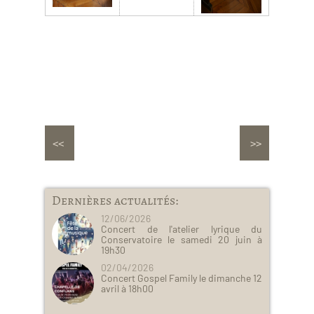
Dernières actualités:
12/06/2026
Concert de l'atelier lyrique du
Conservatoire le samedi 20 juin à
19h30
02/04/2026
Concert Gospel Family le dimanche 12
avril à 18h00