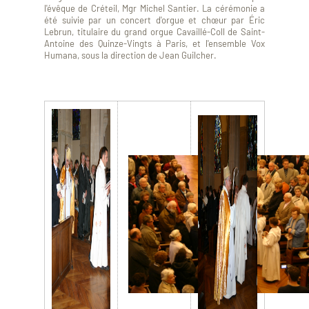
l'évêque de Créteil, Mgr Michel Santier. La cérémonie a
été suivie par un concert d'orgue et chœur par Éric
Lebrun, titulaire du grand orgue Cavaillé-Coll de Saint-
Antoine des Quinze-Vingts à Paris, et l'ensemble Vox
Humana, sous la direction de Jean Guilcher.