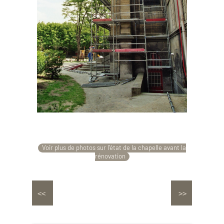
Voir plus de photos sur l'état de la chapelle avant la
rénovation