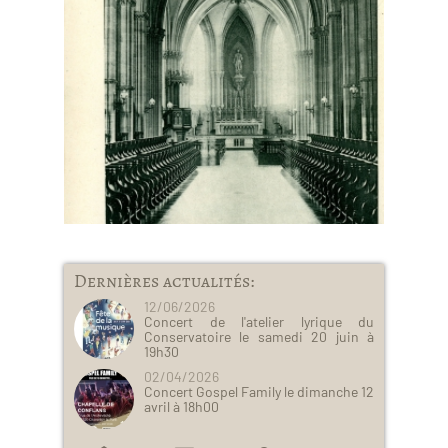
Dernières actualités:
12/06/2026
Concert de l'atelier lyrique du
Conservatoire le samedi 20 juin à
19h30
02/04/2026
Concert Gospel Family le dimanche 12
avril à 18h00