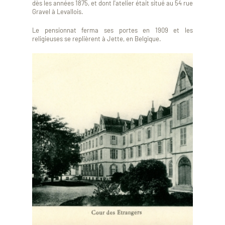
dès les années 1875, et dont l'atelier était situé au 54 rue
Gravel à Levallois.
Le pensionnat ferma ses portes en 1909 et les
religieuses se replièrent à Jette, en Belgique.