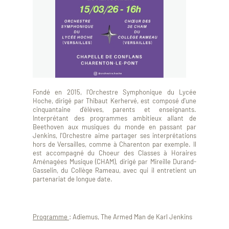
Fondé en 2015, l'Orchestre Symphonique du Lycée
Hoche, dirigé par Thibaut Kerhervé, est composé d'une
cinquantaine d'élèves, parents et enseignants.
Interprétant des programmes ambitieux allant de
Beethoven aux musiques du monde en passant par
Jenkins, l'Orchestre aime partager ses interprétations
hors de Versailles, comme à Charenton par exemple. Il
est accompagné du Choeur des Classes à Horaires
Aménagées Musique (CHAM), dirigé par Mireille Durand-
Gasselin, du Collège Rameau, avec qui il entretient un
partenariat de longue date.
Programme
: Adiemus, The Armed Man de Karl Jenkins