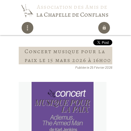
Association des Amis de
la Chapelle de Conflans
Concert musique pour la
paix le 15 mars 2026 à 16h00
Publiée le 25 Février 2026