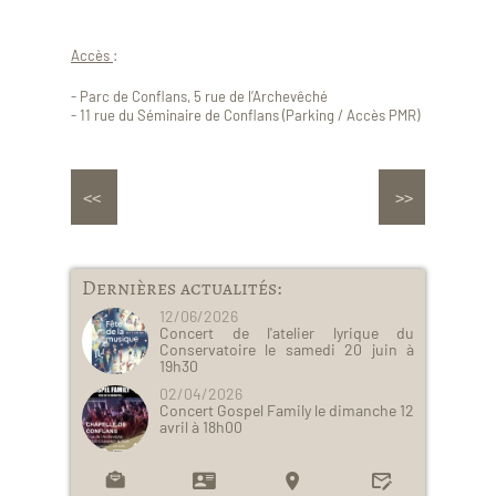
Accès
:
- Parc de Conflans, 5 rue de l’Archevêché
- 11 rue du Séminaire de Conflans (Parking / Accès PMR)
Dernières actualités:
12/06/2026
Concert de l'atelier lyrique du
Conservatoire le samedi 20 juin à
19h30
02/04/2026
Concert Gospel Family le dimanche 12
avril à 18h00