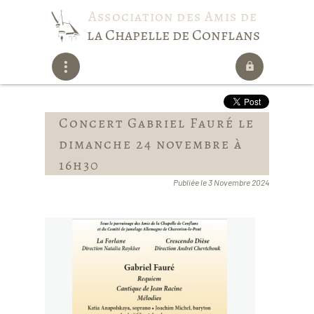
Association des Amis de
la Chapelle de Conflans
Concert Gabriel Fauré le
dimanche 24 novembre à
16h30
Publiée le 3 Novembre 2024