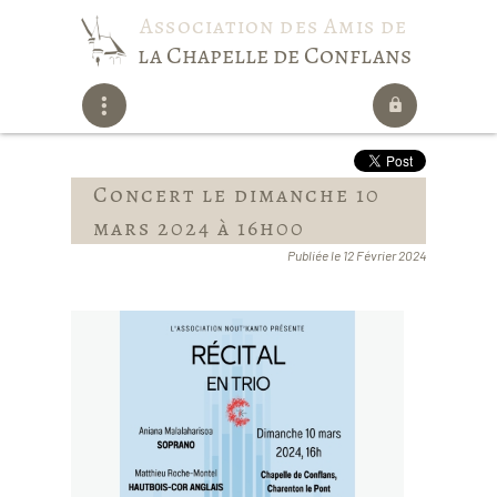
Association des Amis de
la Chapelle de Conflans
Concert le dimanche 10
mars 2024 à 16h00
Publiée le 12 Février 2024