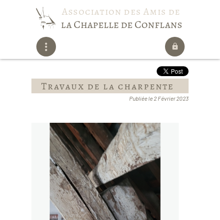
Association des Amis de
la Chapelle de Conflans
Travaux de la charpente
Publiée le 2 Février 2023